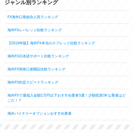
ジャンル別ランキング
FX海外口座総合人気ランキング
海外FXレバレッジ比較ランキング
【2019年版】海外FX本当のスプレッド比較ランキング
海外FX日本語サポート比較ランキング
海外FX簡単口座開設比較ランキング
海外FX約定スピードランキング
海外FXで最低入金額1万円以下おすすめ業者5選！少額投資OKな業者はど
こだ！？
海外バイナリーオプションおすすめ業者