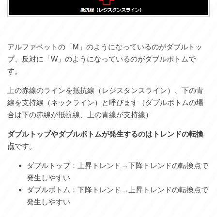
アルファベットの「M」のようになっているのがダブルトッ
プ、反対に「W」のようになっているのがダブルボトムで
す。
上の赤線のラインを抵抗線（レジスタンスライン）、下の青
線を支持線（ネックライン）と呼びます（ダブルボトムの場
合は下の赤線が抵抗線、上の青線が支持線）
ダブルトップやダブルボトムが発生するのはトレンドの転換
点
です。
ダブルトップ：上昇トレンド→下降トレンドの転換点で
発生しやすい
ダブルボトム：下降トレンド→上昇トレンドの転換点で
発生しやすい