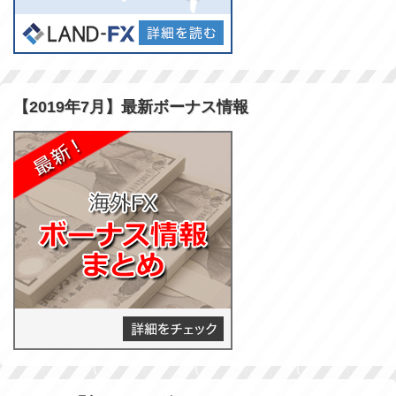
【2019年7月】最新ボーナス情報