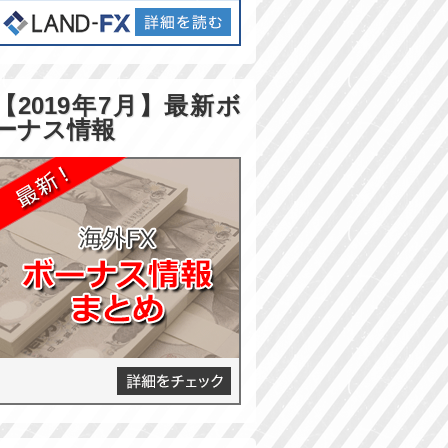
【2019年7月】最新ボ
ーナス情報