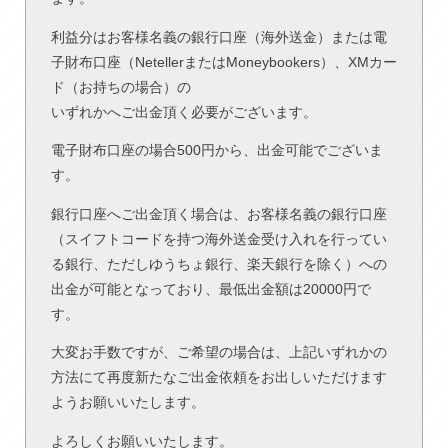
利益分はお客様名義の銀行口座（海外送金）または電
子財布口座（NetellerまたはMoneybookers）、XMカー
ド（お持ちの場合）の
いずれかへご出金頂く必要がございます。
電子財布口座の場合500円から、出金可能でございま
す。
銀行口座へご出金頂く場合は、お客様名義の銀行口座
（スイフトコードを持つ海外送金受け入れを行ってい
る銀行、ただしゆうちょ銀行、楽天銀行を除く）への
出金が可能となっており、最低出金額は20000円で
す。
大変お手数ですが、ご希望の場合は、上記いずれかの
方法にて再度新たなご出金依頼をお出しいただけます
ようお願いいたします。
よろしくお願いいたします。