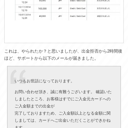
これは、やられたか？と思いましたが、出金拒否から2時間後
ほど、サポートから以下のメールが届きました。
いつもお世話になっております。
お問い合わせ頂き、誠に有難うございます。 確認いた
しましたところ、お客様はすでにご入金元カードへの
ご入金額までの出金が
完了しておりますため、ご入金額以上となる金額に関
しましては、カードへご出金いただくことができかね
ます。