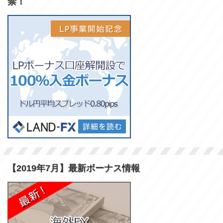
禁！
【2019年7月】最新ボーナス情報