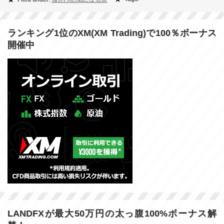
ランキング1位のXM(XM Trading)で100％ボーナス
開催中
LANDFXが最大50万円の太っ腹100%ボーナス解