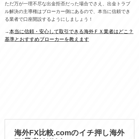
ただ万が一理不尽な出金拒否だった場合でさえ、出金トラブ
ル解決の主導権はブローカー側にあるので、本当に信頼でき
る業者で口座開設するようにしましょう！
→
本当に信頼・安心して取引できる海外ＦＸ業者はどこ？
基準とおすすめブローカーを教えます
海外FX比較.comのイチ押し海外