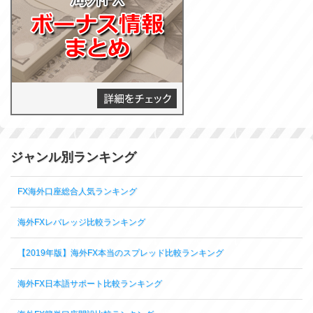
ジャンル別ランキング
FX海外口座総合人気ランキング
海外FXレバレッジ比較ランキング
【2019年版】海外FX本当のスプレッド比較ランキング
海外FX日本語サポート比較ランキング