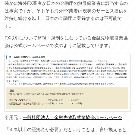
確かに海外FX業者が日本の金融庁の無登録業者に該当するの
は事実ですが、そもそも海外FX業者は現状のサービス提供を
維持し続ける以上、日本の金融庁に登録するのは不可能で
す。
FX取引について監視・規制をになっている金融先物取引業協
会は公式ホームページで次のように記載しています。
引用元：
一般社団法人 金融先物取式業協会ホームページ
「４％以上の証拠金が必要」だということは、言い換えると