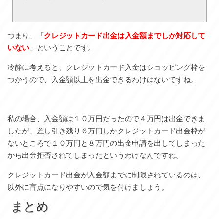
つまり、「
クレジットカード出金は入金額までしか対応して
いない
」ということです。
冷静に考えると、クレジットカード入金はショッピング枠を
つかうので、入金額以上を出金できるわけはないですね。
私の場合、入金額は１０万円だったので４万円は出金できま
したが、差し引き残り６万円しかクレジットカード出金枠が
ないところで１０万円と８万円の出金申請を出してしまった
から出金拒否されてしまったというわけなんですね。
クレジットカード出金が入金額までに制限されているのは、
以外に盲点になりやすいので気を付けましょう。
まとめ