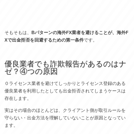
そもそもは、
Bパターンの海外FX業者を避けることが、海外F
Xで出金拒否を回避するための第一条件
です。
優良業者でも詐欺報告があるのはナ
ゼ？④つの原因
０ライセンス業者を避けてしっかりとライセンス登録のある
優良業者を利用したとしても出金拒否されてしまうケースは
存在します。
実はその場合のほとんどは、クライアント側が取引ルールを
守らない・出金方法を理解していないことが原因となってい
ます。