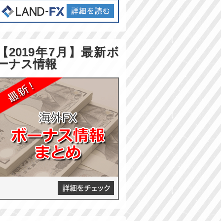
【2019年7月】最新ボ
ーナス情報