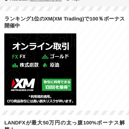
ランキング1位のXM(XM Trading)で100％ボーナス
開催中
LANDFXが最大50万円の太っ腹100%ボーナス解