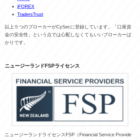
iFOREX
TradersTrust
以上５つのブローカーがCySecに登録しています。「口座資
金の安全性」という点では心配しなくてもいいブローカーば
かりです。
ニュージーランドFSPライセンス
ニュージーランドライセンスFSP（Financial Service Provide