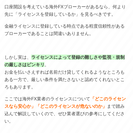
口座開設を考えている海外FXブローカーがあるなら、何より
先に「ライセンスを登録しているか」を見るべきです。
金融ライセンスに登録している時点である程度信頼性がある
ブローカーであることは間違いありません。
しかし実は、
ライセンスによって登録の難しさや監視・規制
の厳しさはピンキリ
。
お金を払いさえすれば名前だけ貸してくれるようなところも
ある一方で、厳しい条件を満たさないと認めてくれないとこ
ろもあります。
ここでは海外FX業者のライセンスについて
「どこのライセン
スなら安心か」「どこのライセンスが危ないのか」
まで踏み
込んで解説していくので、ぜひ業者選びの参考にしてくださ
い。