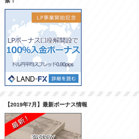
禁！
【2019年7月】最新ボーナス情報