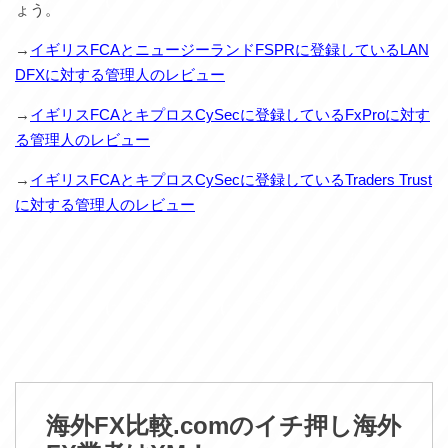
ょう。
→
イギリスFCAとニュージーランドFSPRに登録しているLAN
DFXに対する管理人のレビュー
→
イギリスFCAとキプロスCySecに登録しているFxProに対す
る管理人のレビュー
→
イギリスFCAとキプロスCySecに登録しているTraders Trust
に対する管理人のレビュー
海外FX比較.comのイチ押し海外