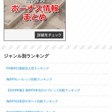
ジャンル別ランキング
FX海外口座総合人気ランキング
海外FXレバレッジ比較ランキング
【2019年版】海外FX本当のスプレッド比較ランキング
海外FX日本語サポート比較ランキング