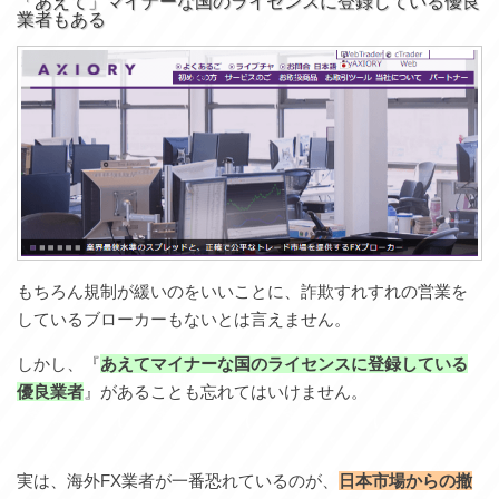
「あえて」マイナーな国のライセンスに登録している優良
業者もある
もちろん規制が緩いのをいいことに、詐欺すれすれの営業を
しているブローカーもないとは言えません。
しかし、『
あえてマイナーな国のライセンスに登録している
優良業者
』があることも忘れてはいけません。
実は、海外FX業者が一番恐れているのが、
日本市場からの撤