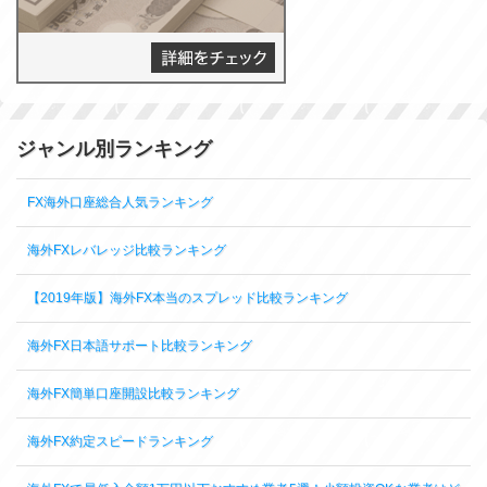
ジャンル別ランキング
FX海外口座総合人気ランキング
海外FXレバレッジ比較ランキング
【2019年版】海外FX本当のスプレッド比較ランキング
海外FX日本語サポート比較ランキング
海外FX簡単口座開設比較ランキング
海外FX約定スピードランキング