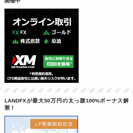
開催中
LANDFXが最大50万円の太っ腹100%ボーナス解
禁！