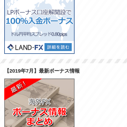
【2019年7月】最新ボーナス情報