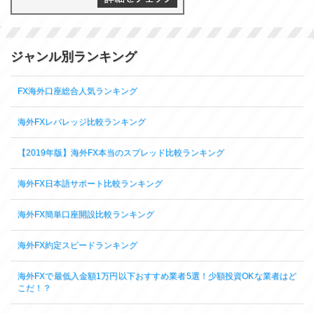
ジャンル別ランキング
FX海外口座総合人気ランキング
海外FXレバレッジ比較ランキング
【2019年版】海外FX本当のスプレッド比較ランキング
海外FX日本語サポート比較ランキング
海外FX簡単口座開設比較ランキング
海外FX約定スピードランキング
海外FXで最低入金額1万円以下おすすめ業者5選！少額投資OKな業者はど
こだ！？