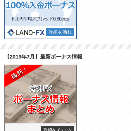
【2019年7月】最新ボーナス情報