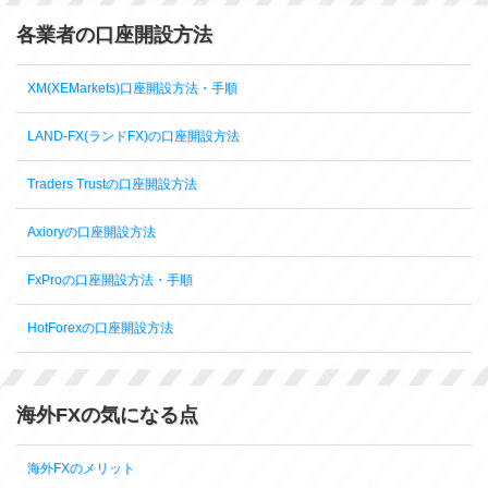
各業者の口座開設方法
XM(XEMarkets)口座開設方法・手順
LAND-FX(ランドFX)の口座開設方法
Traders Trustの口座開設方法
Axioryの口座開設方法
FxProの口座開設方法・手順
HotForexの口座開設方法
海外FXの気になる点
海外FXのメリット