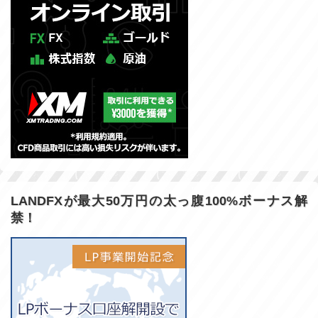
LANDFXが最大50万円の太っ腹100%ボーナス解
禁！