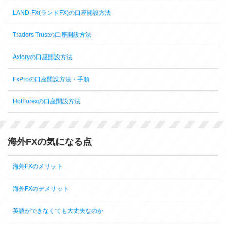
LAND-FX(ランドFX)の口座開設方法
Traders Trustの口座開設方法
Axioryの口座開設方法
FxProの口座開設方法・手順
HotForexの口座開設方法
海外FXの気になる点
海外FXのメリット
海外FXのデメリット
英語ができなくても大丈夫なのか