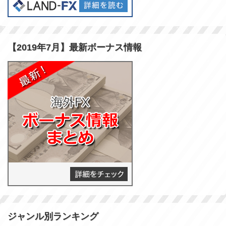
【2019年7月】最新ボーナス情報
ジャンル別ランキング