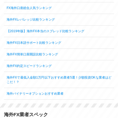
FX海外口座総合人気ランキング
海外FXレバレッジ比較ランキング
【2019年版】海外FX本当のスプレッド比較ランキング
海外FX日本語サポート比較ランキング
海外FX簡単口座開設比較ランキング
海外FX約定スピードランキング
海外FXで最低入金額1万円以下おすすめ業者5選！少額投資OKな業者はど
こだ！？
海外バイナリーオプションおすすめ業者
海外FX業者スペック