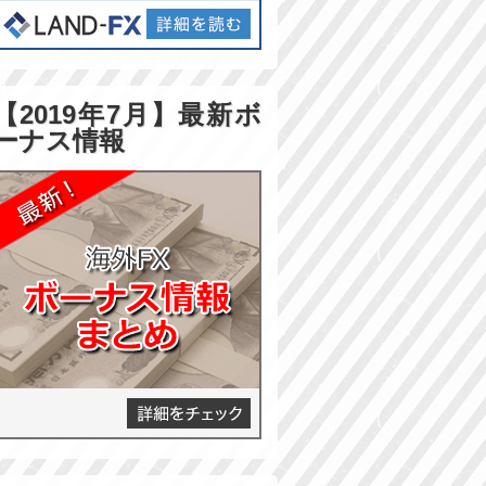
【2019年7月】最新ボ
ーナス情報