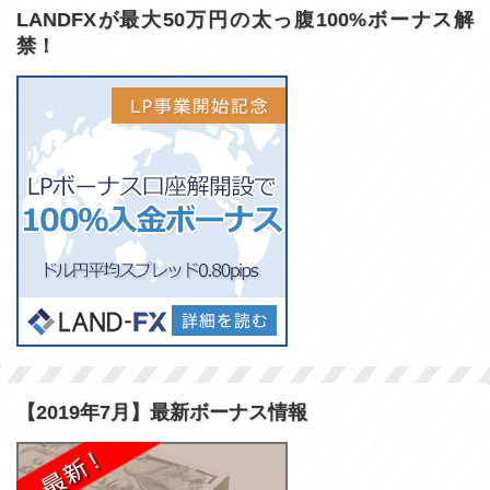
LANDFXが最大50万円の太っ腹100%ボーナス解
禁！
【2019年7月】最新ボーナス情報