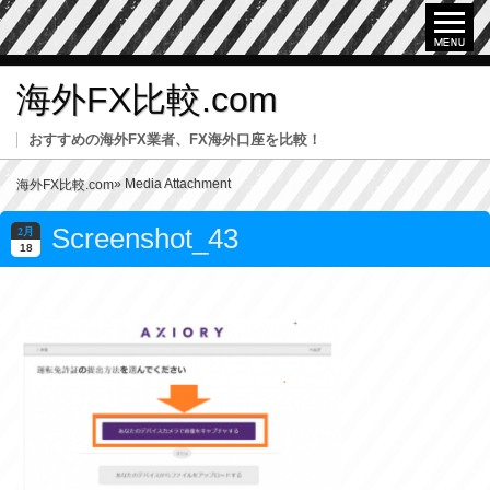
海外FX比較.com
おすすめの海外FX業者、FX海外口座を比較！
» Media Attachment
海外FX比較.com
Screenshot_43
2月
18