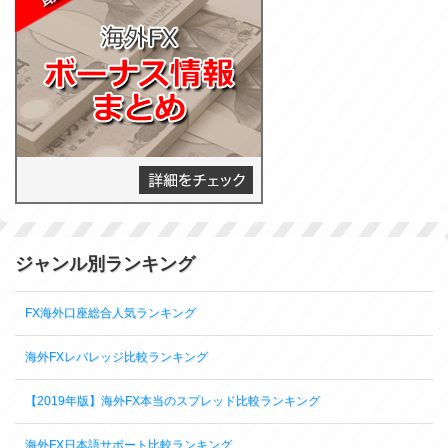
ジャンル別ランキング
FX海外口座総合人気ランキング
海外FXレバレッジ比較ランキング
【2019年版】海外FX本当のスプレッド比較ランキング
海外FX日本語サポート比較ランキング