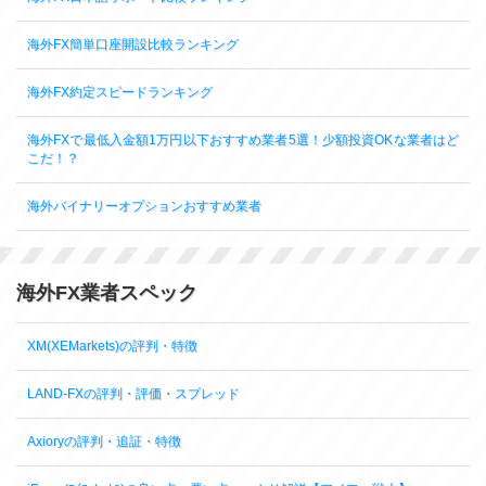
海外FX簡単口座開設比較ランキング
海外FX約定スピードランキング
海外FXで最低入金額1万円以下おすすめ業者5選！少額投資OKな業者はど
こだ！？
海外バイナリーオプションおすすめ業者
海外FX業者スペック
XM(XEMarkets)の評判・特徴
LAND-FXの評判・評価・スプレッド
Axioryの評判・追証・特徴