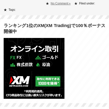
No Comment »
Filed under:
Tags:
ランキング1位のXM(XM Trading)で100％ボーナス
開催中