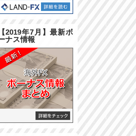
【2019年7月】最新ボ
ーナス情報