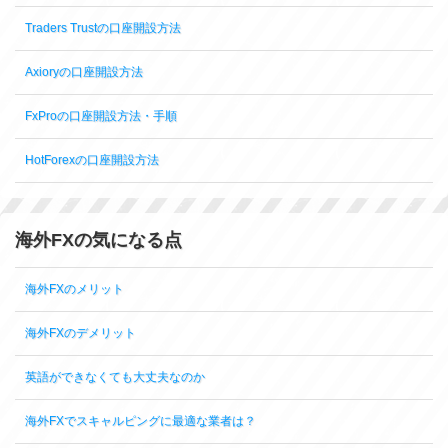
Traders Trustの口座開設方法
Axioryの口座開設方法
FxProの口座開設方法・手順
HotForexの口座開設方法
海外FXの気になる点
海外FXのメリット
海外FXのデメリット
英語ができなくても大丈夫なのか
海外FXでスキャルピングに最適な業者は？