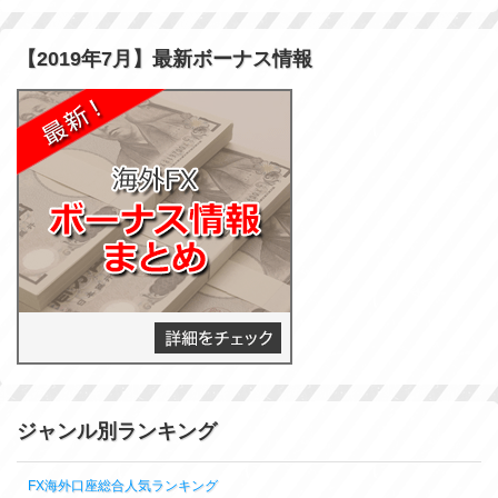
【2019年7月】最新ボーナス情報
ジャンル別ランキング
FX海外口座総合人気ランキング