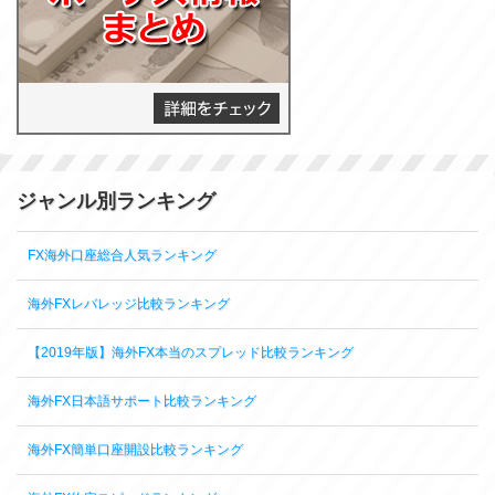
ジャンル別ランキング
FX海外口座総合人気ランキング
海外FXレバレッジ比較ランキング
【2019年版】海外FX本当のスプレッド比較ランキング
海外FX日本語サポート比較ランキング
海外FX簡単口座開設比較ランキング