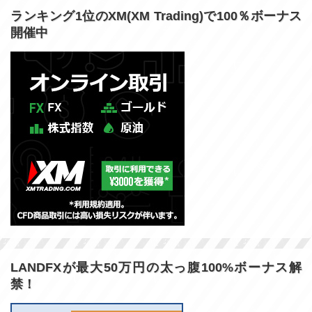
ランキング1位のXM(XM Trading)で100％ボーナス
開催中
LANDFXが最大50万円の太っ腹100%ボーナス解
禁！