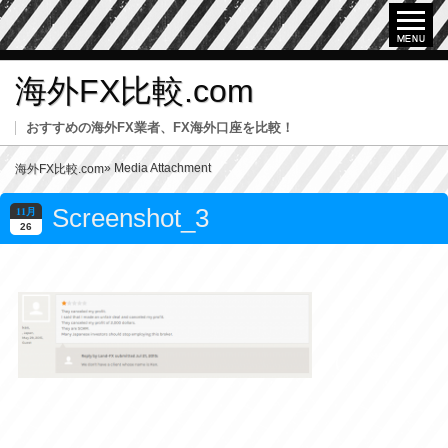
海外FX比較.com
おすすめの海外FX業者、FX海外口座を比較！
» Media Attachment
海外FX比較.com
Screenshot_3
11月
26