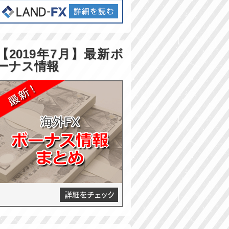
【2019年7月】最新ボ
ーナス情報