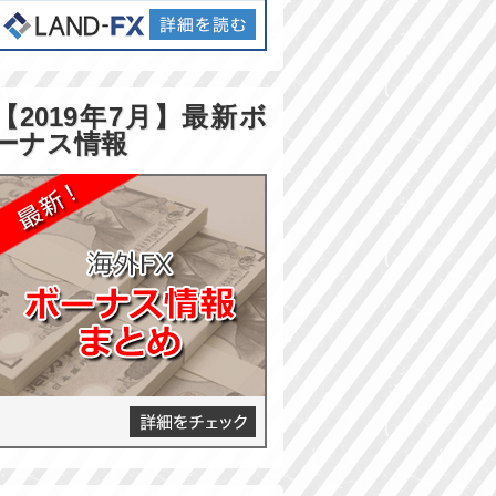
【2019年7月】最新ボ
ーナス情報