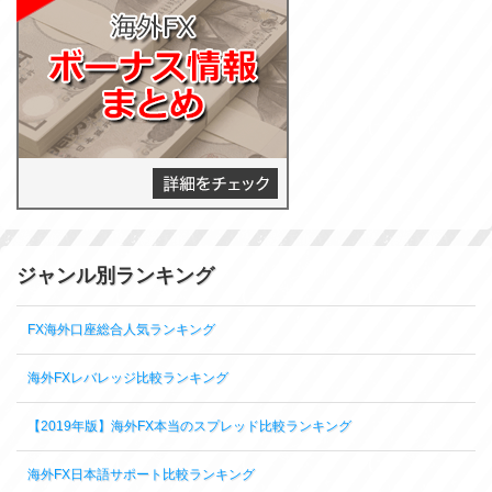
ジャンル別ランキング
FX海外口座総合人気ランキング
海外FXレバレッジ比較ランキング
【2019年版】海外FX本当のスプレッド比較ランキング
海外FX日本語サポート比較ランキング