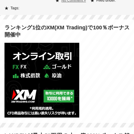
No Comment »
Filed under:
Tags:
ランキング1位のXM(XM Trading)で100％ボーナス
開催中