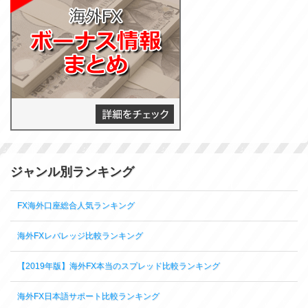
ジャンル別ランキング
FX海外口座総合人気ランキング
海外FXレバレッジ比較ランキング
【2019年版】海外FX本当のスプレッド比較ランキング
海外FX日本語サポート比較ランキング