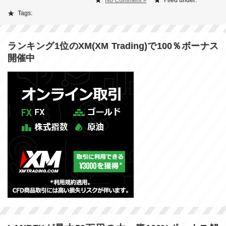
No Comment »
Filed under:
Tags:
ランキング1位のXM(XM Trading)で100％ボーナス
開催中