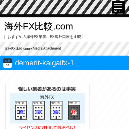
海外FX比較.com
おすすめの海外FX業者、FX海外口座を比較！
» Media Attachment
海外FX比較.com
demerit-kaigaifx-1
12月
08