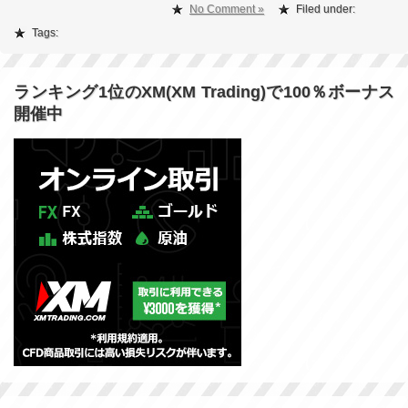
No Comment »
Filed under:
Tags:
ランキング1位のXM(XM Trading)で100％ボーナス
開催中