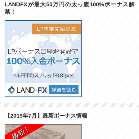
LANDFXが最大50万円の太っ腹100%ボーナス解
禁！
【2019年7月】最新ボーナス情報