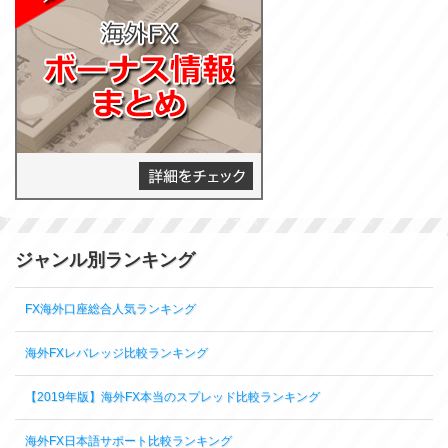
ジャンル別ランキング
FX海外口座総合人気ランキング
海外FXレバレッジ比較ランキング
【2019年版】海外FX本当のスプレッド比較ランキング
海外FX日本語サポート比較ランキング