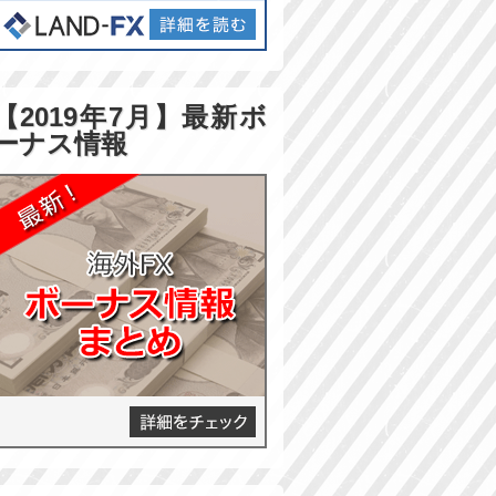
【2019年7月】最新ボ
ーナス情報