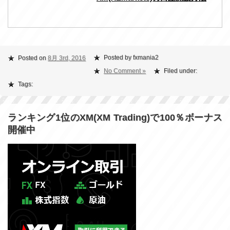
Posted by fxmania2
Posted on
8月 3rd, 2016
No Comment »
Filed under:
Tags:
ランキング1位のXM(XM Trading)で100％ボーナス
開催中