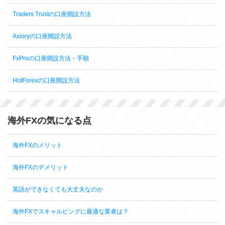
Traders Trustの口座開設方法
Axioryの口座開設方法
FxProの口座開設方法・手順
HotForexの口座開設方法
海外FXの気になる点
海外FXのメリット
海外FXのデメリット
英語ができなくても大丈夫なのか
海外FXでスキャルピングに最適な業者は？