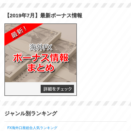
【2019年7月】最新ボーナス情報
ジャンル別ランキング
FX海外口座総合人気ランキング