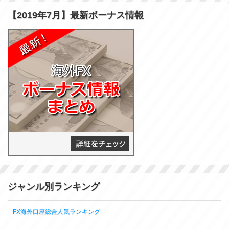
【2019年7月】最新ボーナス情報
ジャンル別ランキング
FX海外口座総合人気ランキング