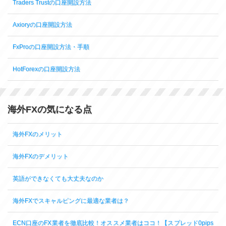
Traders Trustの口座開設方法
Axioryの口座開設方法
FxProの口座開設方法・手順
HotForexの口座開設方法
海外FXの気になる点
海外FXのメリット
海外FXのデメリット
英語ができなくても大丈夫なのか
海外FXでスキャルピングに最適な業者は？
ECN口座のFX業者を徹底比較！オススメ業者はココ！【スプレッド0pips