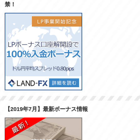
禁！
【2019年7月】最新ボーナス情報