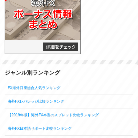
ジャンル別ランキング
FX海外口座総合人気ランキング
海外FXレバレッジ比較ランキング
【2019年版】海外FX本当のスプレッド比較ランキング
海外FX日本語サポート比較ランキング