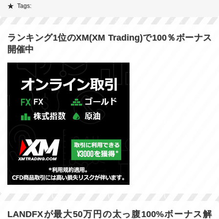
Tags:
ランキング1位のXM(XM Trading)で100％ボーナス
開催中
LANDFXが最大50万円の太っ腹100%ボーナス解