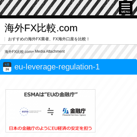
海外FX比較.com
おすすめの海外FX業者、FX海外口座を比較！
» Media Attachment
海外FX比較.com
eu-leverage-regulation-1
9月
26