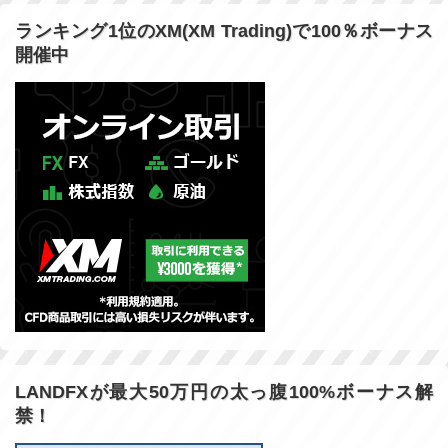
ランキング1位のXM(XM Trading)で100％ボーナス
開催中
LANDFXが最大50万円の太っ腹100%ボーナス解
禁！