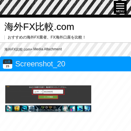
海外FX比較.com
おすすめの海外FX業者、FX海外口座を比較！
» Media Attachment
海外FX比較.com
Screenshot_20
12月
25