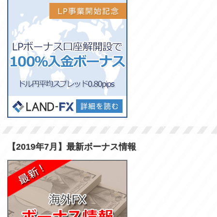
【2019年7月】最新ボーナス情報