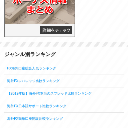
ジャンル別ランキング
FX海外口座総合人気ランキング
海外FXレバレッジ比較ランキング
【2019年版】海外FX本当のスプレッド比較ランキング
海外FX日本語サポート比較ランキング
海外FX簡単口座開設比較ランキング