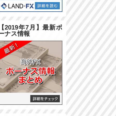
【2019年7月】最新ボ
ーナス情報