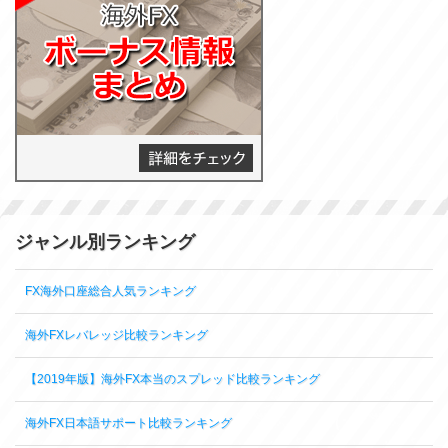
ジャンル別ランキング
FX海外口座総合人気ランキング
海外FXレバレッジ比較ランキング
【2019年版】海外FX本当のスプレッド比較ランキング
海外FX日本語サポート比較ランキング