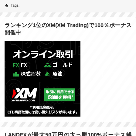
Tags:
ランキング1位のXM(XM Trading)で100％ボーナス
開催中
LANDFXが最大50万円の太っ腹100%ボーナス解