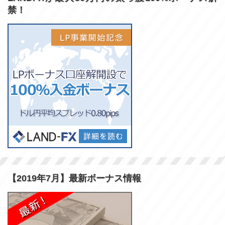
禁！
【2019年7月】最新ボーナス情報