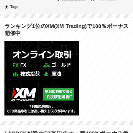
Tags:
ランキング1位のXM(XM Trading)で100％ボーナス
開催中