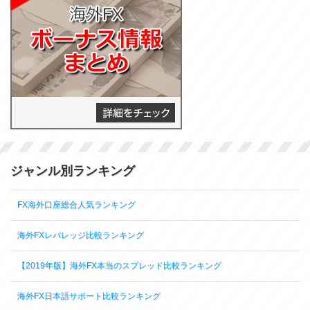
ジャンル別ランキング
FX海外口座総合人気ランキング
海外FXレバレッジ比較ランキング
【2019年版】海外FX本当のスプレッド比較ランキング
海外FX日本語サポート比較ランキング