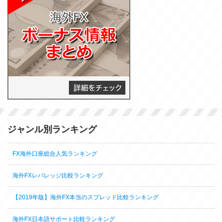
ジャンル別ランキング
FX海外口座総合人気ランキング
海外FXレバレッジ比較ランキング
【2019年版】海外FX本当のスプレッド比較ランキング
海外FX日本語サポート比較ランキング