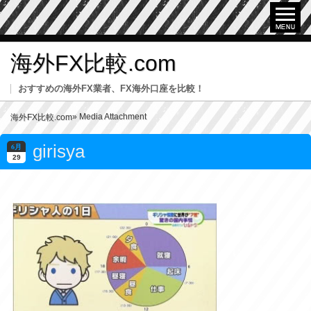
海外FX比較.com
おすすめの海外FX業者、FX海外口座を比較！
» Media Attachment
海外FX比較.com
girisya
6月
29