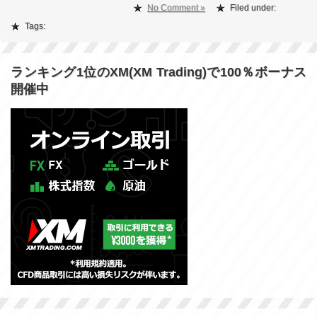
No Comment »
Filed under:
Tags:
ランキング1位のXM(XM Trading)で100％ボーナス
開催中