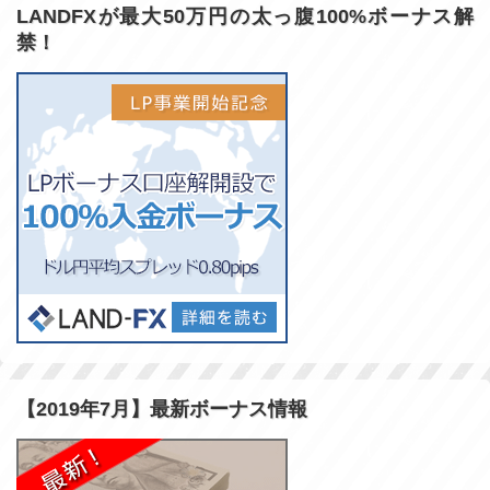
LANDFXが最大50万円の太っ腹100%ボーナス解
禁！
【2019年7月】最新ボーナス情報