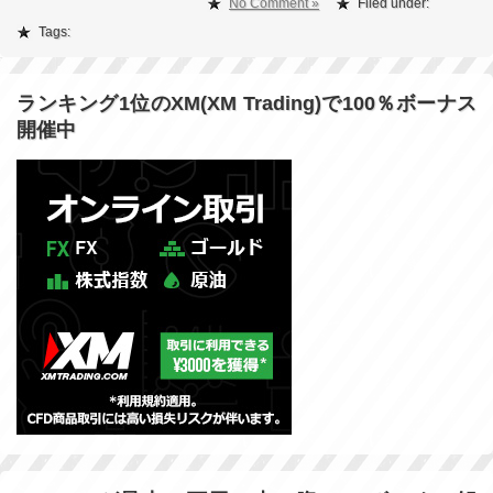
No Comment »
Filed under:
Tags:
ランキング1位のXM(XM Trading)で100％ボーナス
開催中