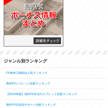
ジャンル別ランキング
FX海外口座総合人気ランキング
海外FXレバレッジ比較ランキング
【2019年版】海外FX本当のスプレッド比較ランキング
海外FX日本語サポート比較ランキング