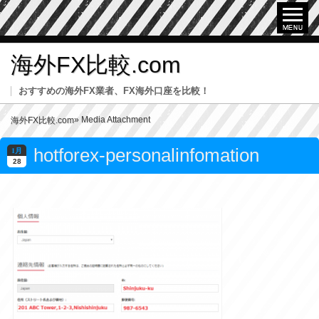
海外FX比較.com
おすすめの海外FX業者、FX海外口座を比較！
» Media Attachment
海外FX比較.com
hotforex-personalinfomation
1月
28