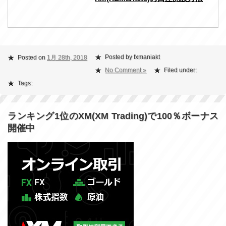
Posted by fxmaniakt
Posted on
1月 28th, 2018
No Comment »
Filed under:
Tags:
ランキング1位のXM(XM Trading)で100％ボーナス
開催中