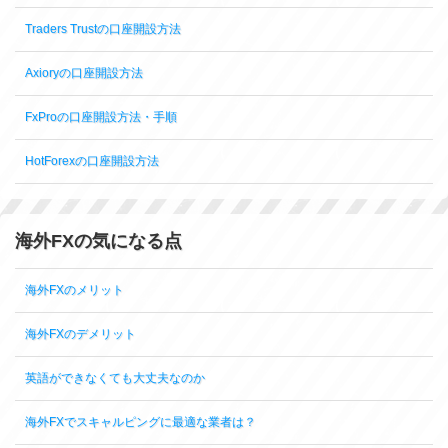
Traders Trustの口座開設方法
Axioryの口座開設方法
FxProの口座開設方法・手順
HotForexの口座開設方法
海外FXの気になる点
海外FXのメリット
海外FXのデメリット
英語ができなくても大丈夫なのか
海外FXでスキャルピングに最適な業者は？