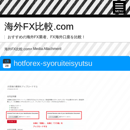
海外FX比較.com
おすすめの海外FX業者、FX海外口座を比較！
» Media Attachment
海外FX比較.com
hotforex-syoruiteisyutsu
1月
28