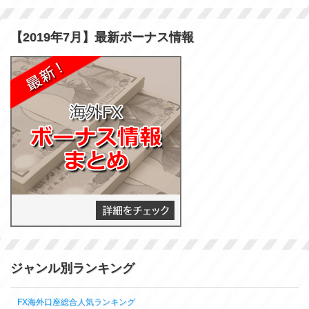
【2019年7月】最新ボーナス情報
ジャンル別ランキング
FX海外口座総合人気ランキング