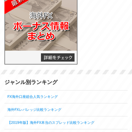
ジャンル別ランキング
FX海外口座総合人気ランキング
海外FXレバレッジ比較ランキング
【2019年版】海外FX本当のスプレッド比較ランキング