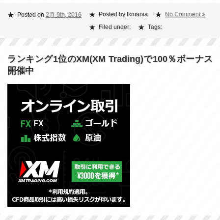
Posted by fxmania
No Comment »
Posted on
2月 9th, 2016
Filed under:
Tags:
ランキング1位のXM(XM Trading)で100％ボーナス
開催中