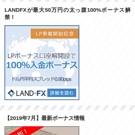
LANDFXが最大50万円の太っ腹100%ボーナス解
禁！
【2019年7月】最新ボーナス情報