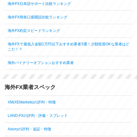
海外FX日本語サポート比較ランキング
海外FX簡単口座開設比較ランキング
海外FX約定スピードランキング
海外FXで最低入金額1万円以下おすすめ業者5選！少額投資OKな業者はど
こだ！？
海外バイナリーオプションおすすめ業者
海外FX業者スペック
XM(XEMarkets)の評判・特徴
LAND-FXの評判・評価・スプレッド
Axioryの評判・追証・特徴