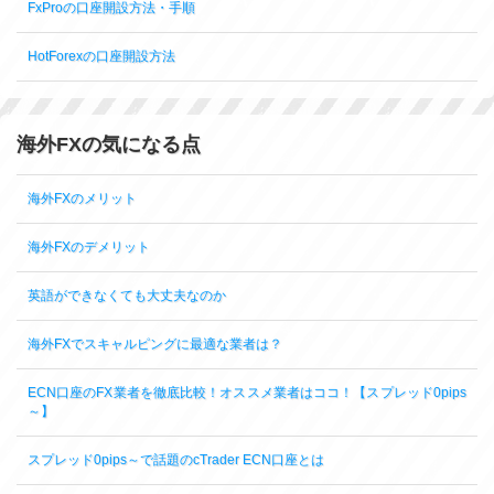
FxProの口座開設方法・手順
HotForexの口座開設方法
海外FXの気になる点
海外FXのメリット
海外FXのデメリット
英語ができなくても大丈夫なのか
海外FXでスキャルピングに最適な業者は？
ECN口座のFX業者を徹底比較！オススメ業者はココ！【スプレッド0pips
～】
スプレッド0pips～で話題のcTrader ECN口座とは