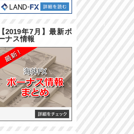
【2019年7月】最新ボ
ーナス情報