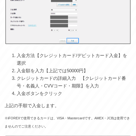
入金方法【クレジットカード/デビットカード入金】を
選択
入金額を入力【上記では50000円】
クレジットカードの詳細入力 【クレジットカード番
号・名義人・CVVコード・期限】を入力
入金ボタンをクリック
上記の手順で入金します。
※iFOREXで使用できるカードは、VISA・Mastercardです。AMEX・JCBは使用でき
ませんのでご注意ください。