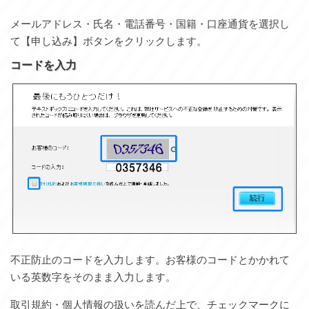
メールアドレス・氏名・電話番号・国籍・口座通貨を選択し
て【申し込み】ボタンをクリックします。
コードを入力
不正防止のコードを入力します。お客様のコードとかかれて
いる英数字をそのまま入力します。
取引規約・個人情報の扱いを読んだ上で、チェックマークに