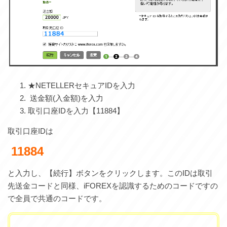
★NETELLERセキュアIDを入力
送金額(入金額)を入力
取引口座IDを入力【11884】
取引口座IDは
11884
と入力し、【続行】ボタンをクリックします。このIDは取引
先送金コードと同様、iFOREXを認識するためのコードですの
で全員で共通のコードです。