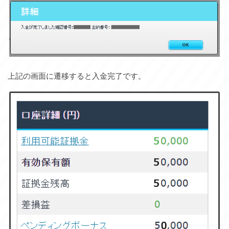
上記の画面に遷移すると入金完了です。