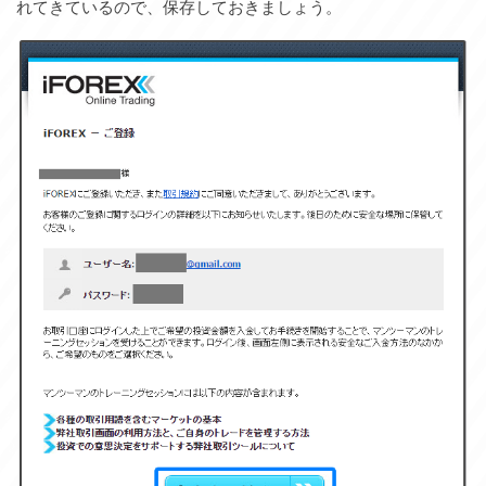
れてきているので、保存しておきましょう。