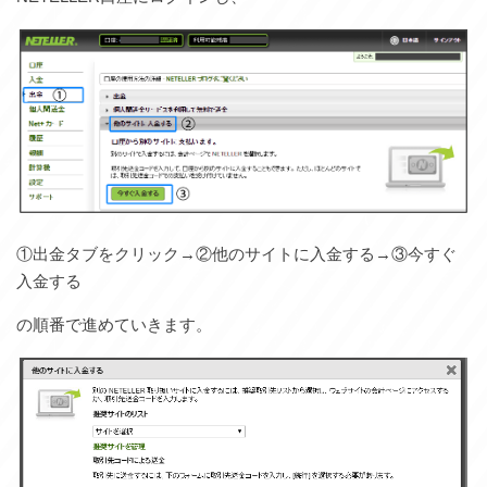
①出金タブをクリック→②他のサイトに入金する→③今すぐ
入金する
の順番で進めていきます。