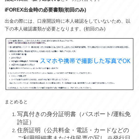
iFOREX出金時の必要書類(初回のみ)
出金の際には、口座開設時に本人確認をしていないため、以
下の本人確認書類が必要となります。(初回のみ)
まとめると
写真付きの身分証明書（パスポート/運転免
許証）
住所証明（公共料金・電話・カードなどの
ご利用明細書または住民票の写し ※発行日