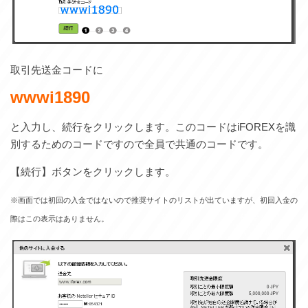
取引先送金コードに
wwwi1890
と入力し、続行をクリックします。このコードはiFOREXを識
別するためのコードですので全員で共通のコードです。
【続行】ボタンをクリックします。
※画面では初回の入金ではないので推奨サイトのリストが出ていますが、初回入金の
際はこの表示はありません。