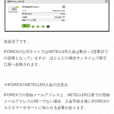
送金完了です。
iFOREXの公式サイトではNETELLER入金は数分～1営業日で
の反映となっていますが、ほとんどの場合オンタイムで取引
口座へ反映されます。
※iFOREXのNETELLER入金の注意点
iFOREXでの登録メールアドレスと、NETELLER口座での登録
メールアドレスが同一でない場合、入金手続き後にiFOREXの
カスタマーサポートに知らせる必要があります。