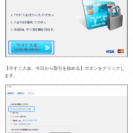
【今すぐ入金、今日から取引を始める】ボタンをクリックし
ます。