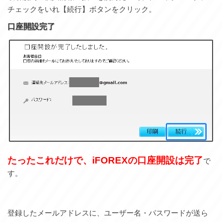
チェックをいれ【続行】ボタンをクリック。
口座開設完了
たったこれだけで、iFOREXの口座開設は完了
で
す。
登録したメールアドレスに、ユーザー名・パスワードが送ら