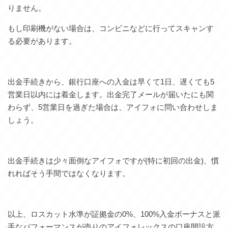
りません。
もし印刷機がない場合は、コンビニなどに行ってスキャンす
る必要があります。
出金手続きから、銀行口座への入金は早くて1日、遅くても5
営業日以内には着金します。出金完了メールが届いたにも関
わらず、5営業日を過ぎた場合は、アイフォに問い合わせしま
しょう。
出金手続きは少々面倒なアイフォですが(特に初回の出金)、慣
れればそう手間ではなくなります。
以上、ロスカット水準が証拠金の0%、100%入金ボーナスと派
手なパフォーマンスが売りのアイフォレックスの口座開設方