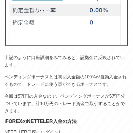
上記のように口座詳細をみてみると、証拠金に反映されてい
ます。
ペンディングボーナスとは初回入金額の100%が自動入金され
るもので、トレードに使う事ができるボーナスです。
今回は5万円の入金なので、ペンディングボーナスが5万円分
ついています。計10万円のトレード資金で取引することがで
きます。
iFOREXのNETTELER入金の方法
NETELLER口座にログインし、