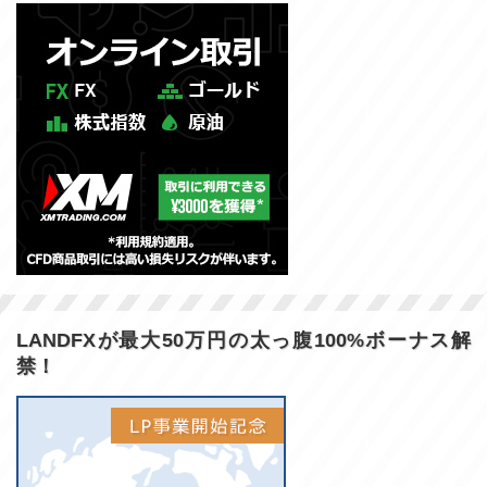
LANDFXが最大50万円の太っ腹100%ボーナス解
禁！