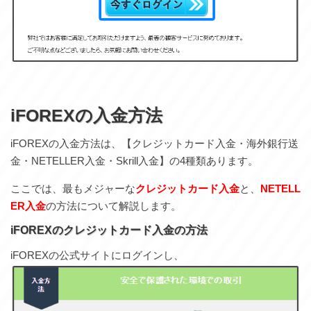
iFOREXの入金方法
iFOREXの入金方法は、【クレジットカード入金・海外銀行送
金・NETELLER入金・Skrill入金】の4種類あります。
ここでは、最もメジャーな
クレジットカード入金
と、
NETELL
ER入金
の方法について解説します。
iFOREXのクレジットカード入金の方法
iFOREXの公式サイトにログインし、