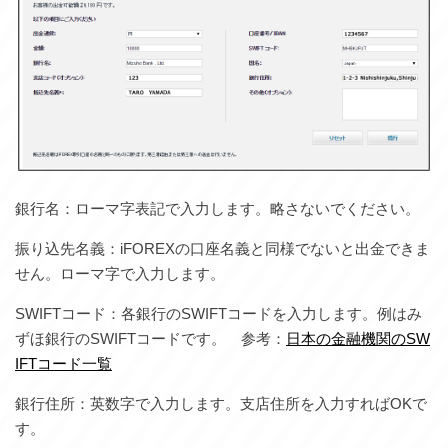
銀行名：ローマ字表記で入力します。略さないでください。
振り込先名義：iFOREXの口座名義と同様でないと出金できま
せん。ローマ字で入力します。
SWIFTコード：各銀行のSWIFTコードを入力します。例はみ
ずほ銀行のSWIFTコードです。 参考：
日本の金融機関のSW
IFTコード一覧
銀行住所：英数字で入力します。支店住所を入力すればOKで
す。