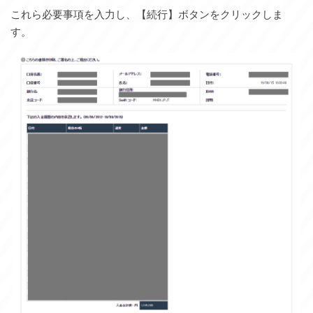
これら必要事項を入力し、【続行】ボタンをクリックしま
す。