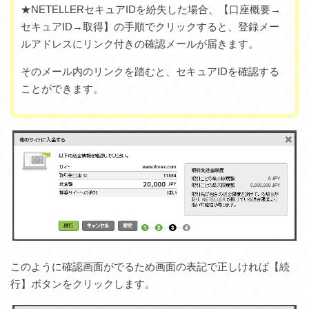
★NETELLERセキュアIDを紛失した場合、【口座概要→
セキュアID→取得】の手順でクリックすると、登録メー
ルアドレスにリンク付きの確認メールが届きます。
そのメール内のリンクを踏むと、セキュアIDを確認する
ことができます。
このように確認画面がでるため画面の表記で正しければ【続
行】ボタンをクリックします。