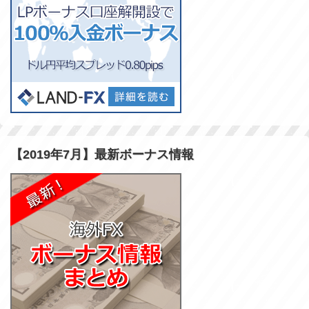
【2019年7月】最新ボーナス情報