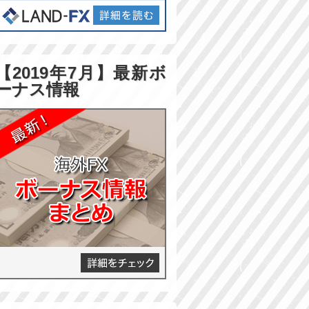
【2019年7月】最新ボ
ーナス情報