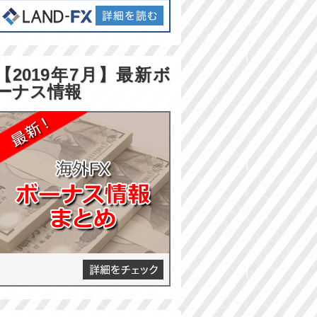
【2019年7月】最新ボ
ーナス情報