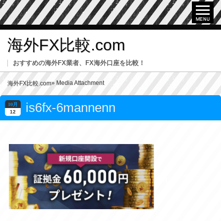
海外FX比較.com
おすすめの海外FX業者、FX海外口座を比較！
» Media Attachment
海外FX比較.com
is6fx-6mannenn
10月
12