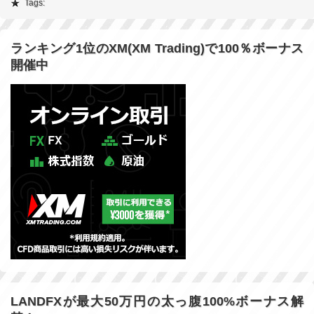
Tags:
ランキング1位のXM(XM Trading)で100％ボーナス
開催中
LANDFXが最大50万円の太っ腹100%ボーナス解