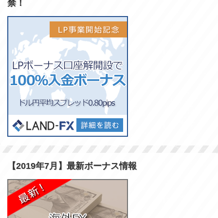
禁！
【2019年7月】最新ボーナス情報