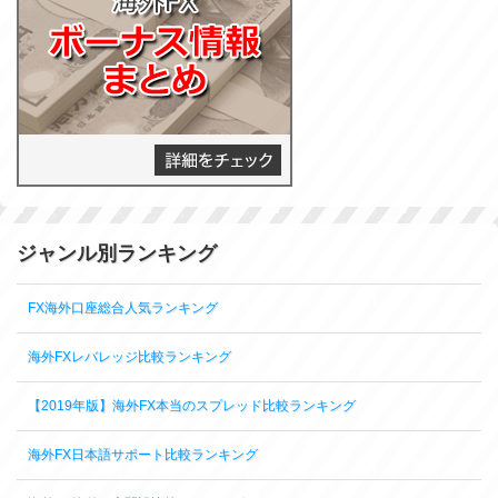
ジャンル別ランキング
FX海外口座総合人気ランキング
海外FXレバレッジ比較ランキング
【2019年版】海外FX本当のスプレッド比較ランキング
海外FX日本語サポート比較ランキング