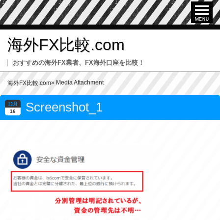
海外FX比較.com
おすすめの海外FX業者、FX海外口座を比較！
» Media Attachment
海外FX比較.com
Screenshot_1
12月
16