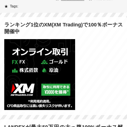
Tags:
ランキング1位のXM(XM Trading)で100％ボーナス
開催中