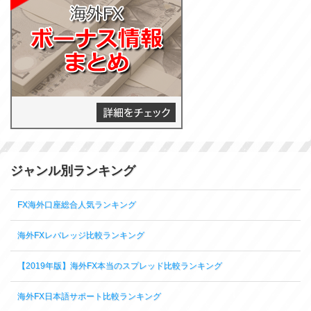
ジャンル別ランキング
FX海外口座総合人気ランキング
海外FXレバレッジ比較ランキング
【2019年版】海外FX本当のスプレッド比較ランキング
海外FX日本語サポート比較ランキング