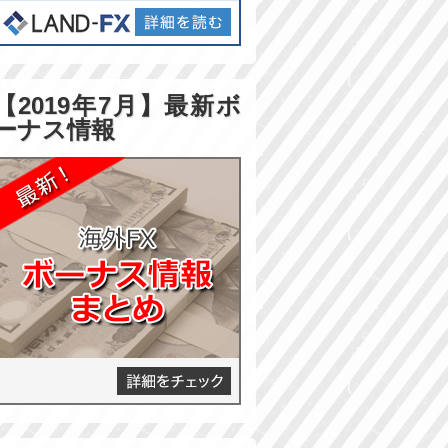
【2019年7月】最新ボ
ーナス情報