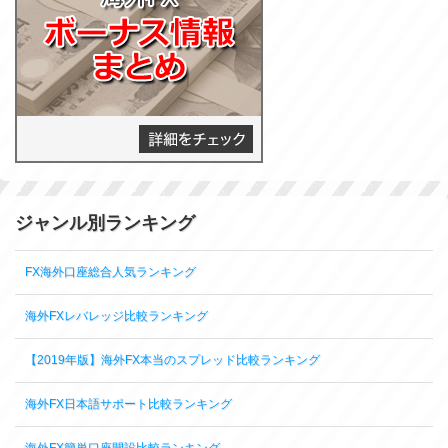
ジャンル別ランキング
FX海外口座総合人気ランキング
海外FXレバレッジ比較ランキング
【2019年版】海外FX本当のスプレッド比較ランキング
海外FX日本語サポート比較ランキング
海外FX簡単口座開設比較ランキング