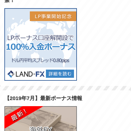
禁！
【2019年7月】最新ボーナス情報