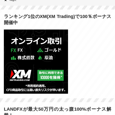
ランキング1位のXM(XM Trading)で100％ボーナス
開催中
LANDFXが最大50万円の太っ腹100%ボーナス解