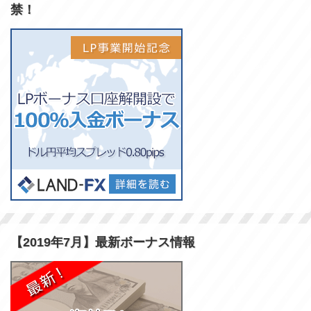
禁！
【2019年7月】最新ボーナス情報