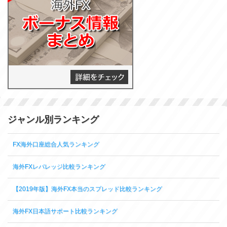
ジャンル別ランキング
FX海外口座総合人気ランキング
海外FXレバレッジ比較ランキング
【2019年版】海外FX本当のスプレッド比較ランキング
海外FX日本語サポート比較ランキング