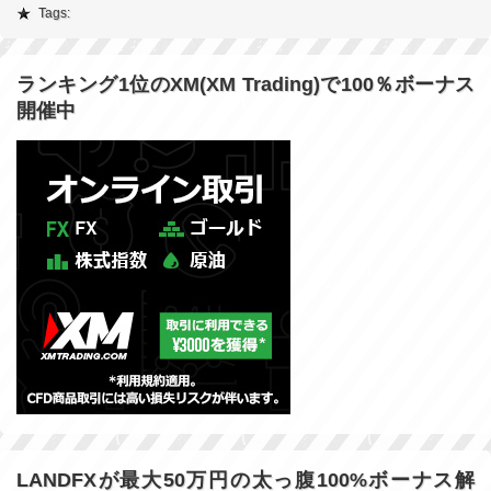
Tags:
ランキング1位のXM(XM Trading)で100％ボーナス
開催中
LANDFXが最大50万円の太っ腹100%ボーナス解