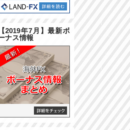
【2019年7月】最新ボ
ーナス情報