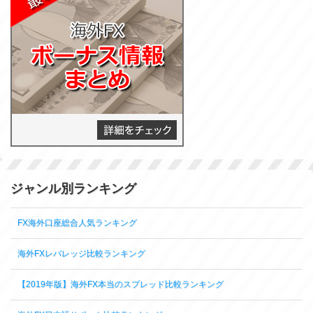
ジャンル別ランキング
FX海外口座総合人気ランキング
海外FXレバレッジ比較ランキング
【2019年版】海外FX本当のスプレッド比較ランキング