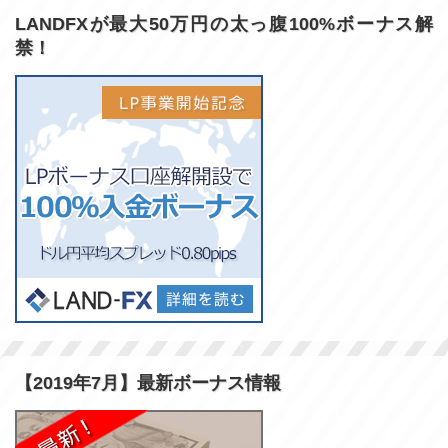
LANDFXが最大50万円の太っ腹100%ボーナス解
禁！
【2019年7月】最新ボーナス情報