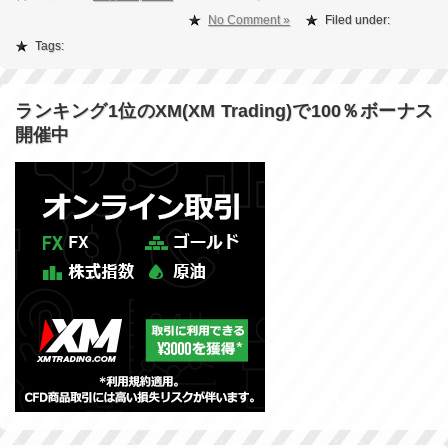
No Comment »
Filed under:
Tags:
ランキング1位のXM(XM Trading)で100％ボーナス
開催中