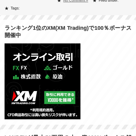
No Comment »
Filed under:
Tags:
ランキング1位のXM(XM Trading)で100％ボーナス
開催中