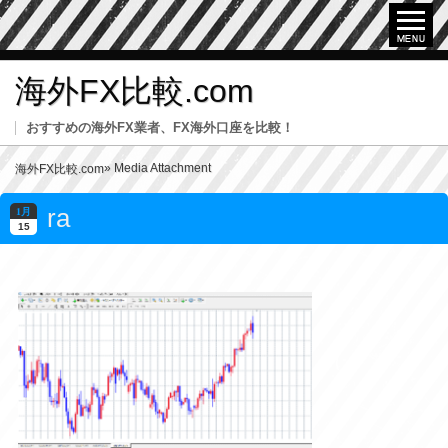
海外FX比較.com
おすすめの海外FX業者、FX海外口座を比較！
» Media Attachment
海外FX比較.com
ra
1月
15