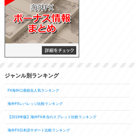
ジャンル別ランキング
FX海外口座総合人気ランキング
海外FXレバレッジ比較ランキング
【2019年版】海外FX本当のスプレッド比較ランキング
海外FX日本語サポート比較ランキング