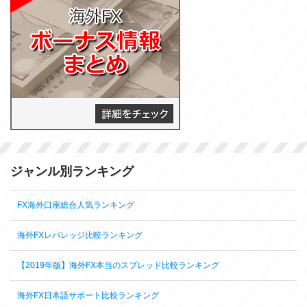
ジャンル別ランキング
FX海外口座総合人気ランキング
海外FXレバレッジ比較ランキング
【2019年版】海外FX本当のスプレッド比較ランキング
海外FX日本語サポート比較ランキング