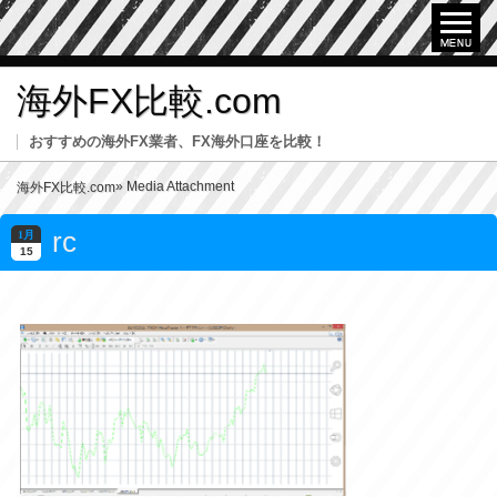
海外FX比較.com
おすすめの海外FX業者、FX海外口座を比較！
» Media Attachment
海外FX比較.com
rc
1月
15