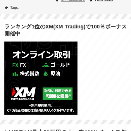
No Comment »
Filed under:
Tags:
ランキング1位のXM(XM Trading)で100％ボーナス
開催中