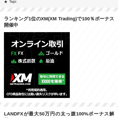
Tags:
ランキング1位のXM(XM Trading)で100％ボーナス
開催中
LANDFXが最大50万円の太っ腹100%ボーナス解