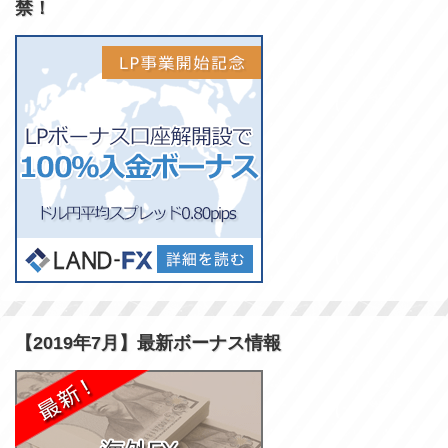
禁！
【2019年7月】最新ボーナス情報