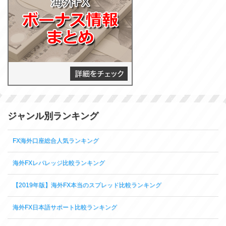
ジャンル別ランキング
FX海外口座総合人気ランキング
海外FXレバレッジ比較ランキング
【2019年版】海外FX本当のスプレッド比較ランキング
海外FX日本語サポート比較ランキング