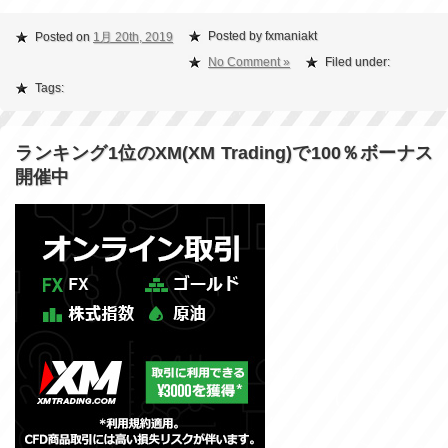
Posted by fxmaniakt
Posted on
1月 20th, 2019
No Comment »
Filed under:
Tags:
ランキング1位のXM(XM Trading)で100％ボーナス
開催中