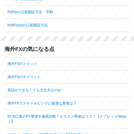
FxProの口座開設方法・手順
HotForexの口座開設方法
海外FXの気になる点
海外FXのメリット
海外FXのデメリット
英語ができなくても大丈夫なのか
海外FXでスキャルピングに最適な業者は？
ECN口座のFX業者を徹底比較！オススメ業者はココ！【スプレッド0pips
～】