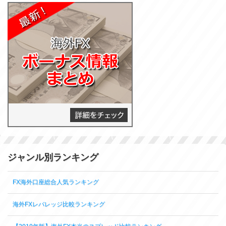
ジャンル別ランキング
FX海外口座総合人気ランキング
海外FXレバレッジ比較ランキング