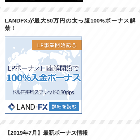
LANDFXが最大50万円の太っ腹100%ボーナス解
禁！
【2019年7月】最新ボーナス情報