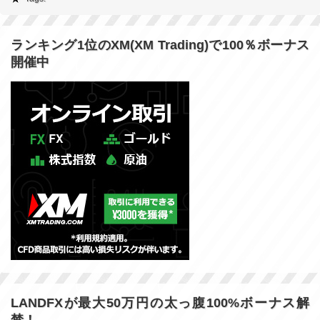
ランキング1位のXM(XM Trading)で100％ボーナス
開催中
LANDFXが最大50万円の太っ腹100%ボーナス解
禁！