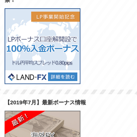
【2019年7月】最新ボーナス情報