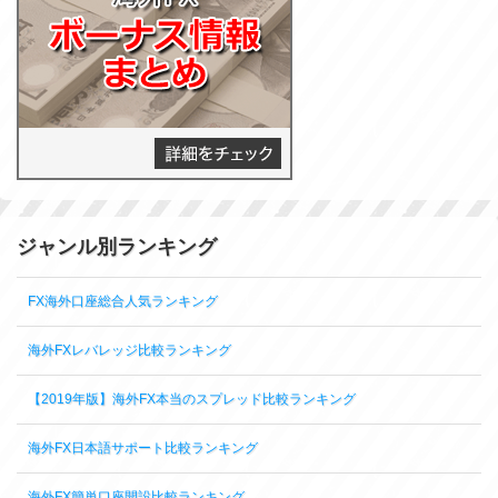
ジャンル別ランキング
FX海外口座総合人気ランキング
海外FXレバレッジ比較ランキング
【2019年版】海外FX本当のスプレッド比較ランキング
海外FX日本語サポート比較ランキング
海外FX簡単口座開設比較ランキング