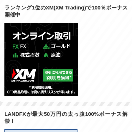
ランキング1位のXM(XM Trading)で100％ボーナス
開催中
LANDFXが最大50万円の太っ腹100%ボーナス解
禁！