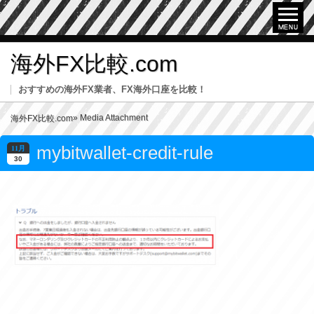
海外FX比較.com
おすすめの海外FX業者、FX海外口座を比較！
» Media Attachment
海外FX比較.com
mybitwallet-credit-rule
11月
30