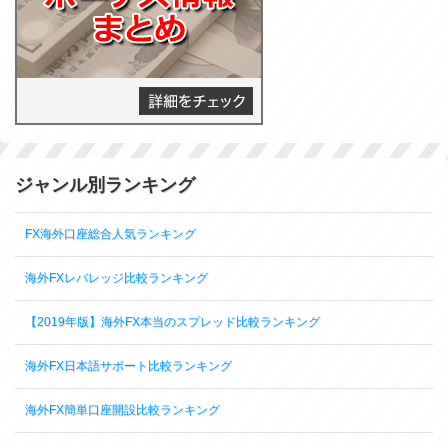
ジャンル別ランキング
FX海外口座総合人気ランキング
海外FXレバレッジ比較ランキング
【2019年版】海外FX本当のスプレッド比較ランキング
海外FX日本語サポート比較ランキング
海外FX簡単口座開設比較ランキング