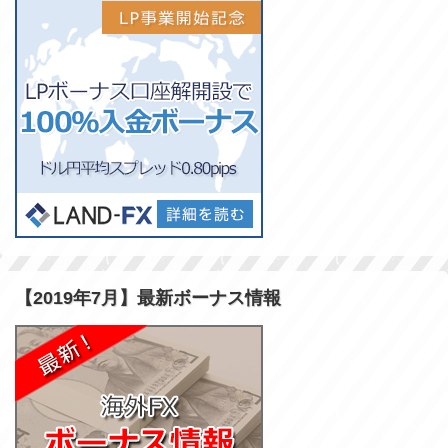
【2019年7月】最新ボーナス情報