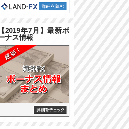
【2019年7月】最新ボ
ーナス情報