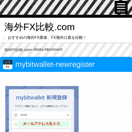
海外FX比較.com
おすすめの海外FX業者、FX海外口座を比較！
» Media Attachment
海外FX比較.com
mybitwallet-newregister
11月
01