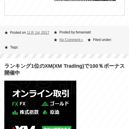
Posted by fxmaniakt
Posted on
11月 1st, 2017
No Comment »
Filed under:
Tags:
ランキング1位のXM(XM Trading)で100％ボーナス
開催中