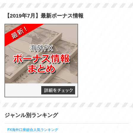
【2019年7月】最新ボーナス情報
ジャンル別ランキング
FX海外口座総合人気ランキング