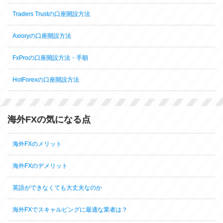
Traders Trustの口座開設方法
Axioryの口座開設方法
FxProの口座開設方法・手順
HotForexの口座開設方法
海外FXの気になる点
海外FXのメリット
海外FXのデメリット
英語ができなくても大丈夫なのか
海外FXでスキャルピングに最適な業者は？