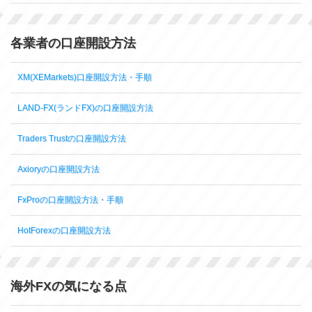
各業者の口座開設方法
XM(XEMarkets)口座開設方法・手順
LAND-FX(ランドFX)の口座開設方法
Traders Trustの口座開設方法
Axioryの口座開設方法
FxProの口座開設方法・手順
HotForexの口座開設方法
海外FXの気になる点