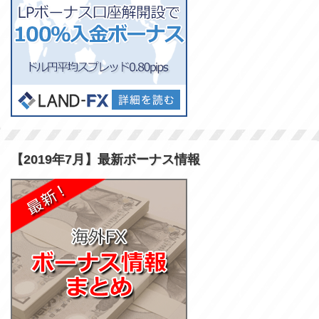
【2019年7月】最新ボーナス情報