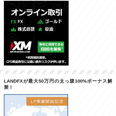
LANDFXが最大50万円の太っ腹100%ボーナス解
禁！