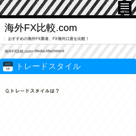
海外FX比較.com
おすすめの海外FX業者、FX海外口座を比較！
» Media Attachment
海外FX比較.com
トレードスタイル
10月
15